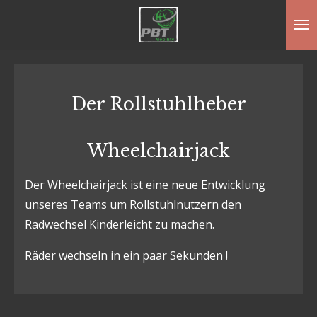
Zum
Hauptinhalt
springen
Der Rollstuhlheber
Wheelchairjack
Der Wheelchairjack ist eine neue Entwicklung
unseres Teams um Rollstuhlnutzern den
Radwechsel Kinderleicht zu machen.
Räder wechseln in ein paar Sekunden !