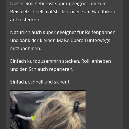
Dieser Rolliheber ist super geeignet um zum
Beispiel schnell mal Stollenräder zum Handbiken
aufzustecken.
Natürlich auch super geeignet für Reifenpannen
und dank der kleinen Maße überall unterwegs
mitzunehmen.
Einfach kurz zusammrn stecken, Rolli anheben
und den Schlauch reparieren.
Einfach, schnell und sicher !