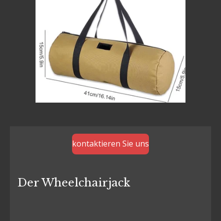
kontaktieren Sie uns
Der Wheelchairjack